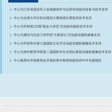
中心为江苏省退役军人短视频创作与运营培训提供设备与技术支持
中心为全国大学生职业规划大赛校级比赛提供技术支持
中心为学校第132期“紫金大讲堂”活动提供摄影技术支持
中心为通信与信息工程学院“大家讲坛”活动提供摄影摄像支持
中心为学校举办第七届国际文化节活动提供摄影摄像技术支持
中心为海外教育学院第二届国际学生合唱比赛提供摄影摄像技术支持
中心教师在学校教务处开展的青年教师技能培训中作专题报告