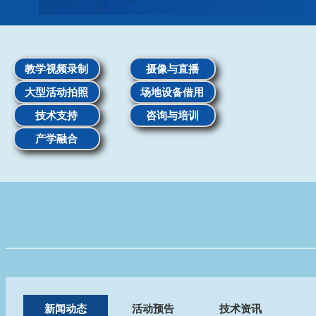
教学视频录制
摄像与直播
大型活动拍照
场地设备借用
技术支持
咨询与培训
产学融合
新闻动态
活动预告
技术资讯