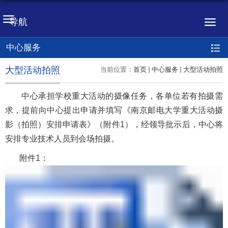
导航
中心服务
大型活动拍照
当前位置：
首页
中心服务
大型活动拍照
中心承担学校重大活动的摄像任务，各单位若有拍摄需
求，提前向中心提出申请并填写《南京邮电大学重大活动摄
影（拍照）安排申请表》（附件1），经领导批示后，中心将
安排专业技术人员到会场拍摄。
附件1：