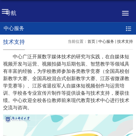
导航
中心服务
技术支持
当前位置：
首页
中心服务
技术支持
中心广泛开展数字媒体技术的研究与实践，在自媒体短
视频开发与运营、视频拍摄与后期包装、智慧教学等领域具
有丰富的经验，为学校教师参加各类教学竞赛（
全国高校创
新教学大赛、全国高校混合式创新教学大赛、江苏省微课教
学竞赛等
）
、
江苏省退役军人自媒体短视频创作与运营培
训、学校各专业宣传片制作等提供设备与技术支持，屡获佳
绩。中心欢迎全校各位教师前来现代教育技术中心进行技术
交流与咨询。