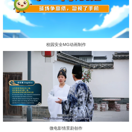
校园安全MG动画制作
微电影情景剧创作