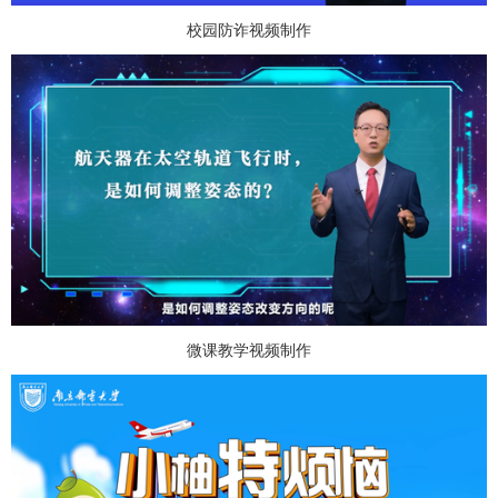
校园防诈视频制作
微课教学视频制作