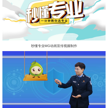
秒懂专业MG动画宣传视频制作