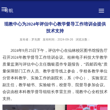
导航
现教中心为2024年评估中心教学督导工作培训会提供
技术支持
发布者：罗先辉
发布时间：2024-09-26
浏览次数：
2024年9月25日下午，评估中心在仙林校区图书馆报告厅
召开2024年教学督导工作培训会议。桂林电子科技大学教学
质量监测与评估中心主任魏银霞作专题报告，“四邮四电”质
量保障部门工作人员、教学督导线上参会，学校各教学单位
分管本科教学、实验工作的副院长，系（中心）、实验室正
副主任，教学秘书、实验秘书，校督导、院督导参加会议。
会议由校本科教学督导组组长李雷主持，现教中心全程技术
支持。