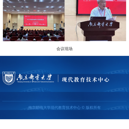
会议现场
南京邮电大学现代教育技术中心 © 版权所有
友情链接：
南京邮电大学
教育科学与技术学院
教务