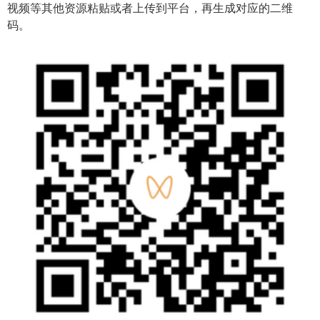
视频等其他资源粘贴或者上传到平台，再生成对应的二维
码。