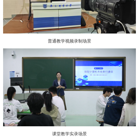
普通教学视频录制场景
课堂教学实录场景