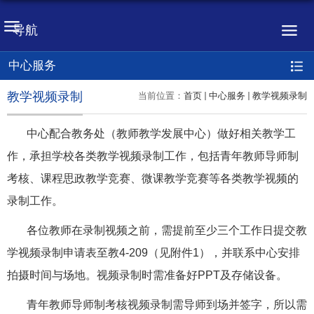
导航
中心服务
教学视频录制
当前位置：
首页
中心服务
教学视频录制
中心配合教务处（教师教学发展中心）做好相关教学工
作，承担学校各类教学视频录制工作，包括青年教师导师制
考核、课程思政教学竞赛、微课教学竞赛等各类教学视频的
录制工作。
各位教师在录制视频之前，需提前至少三个工作日提交教
学视频录制申请表至教4-209（见附件1），并联系
中心
安排
拍摄时间与场地。视频录制时需准备好PPT及存储设备。
青年教师导师制考核视频录制需导师到场并签字，所以需