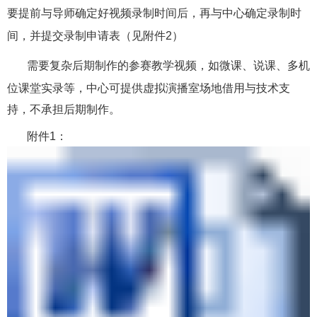
要提前与导师确定好视频录制时间后，再与中心确定录制时
间，并提交录制申请表（
见附件2
）
需要复杂后期制作的参赛教学视频，如
微课、说课、多机
位课堂实录等
，中心可提供虚拟演播
室场地借用与技术支
持，不承担后期制作。
附件1：