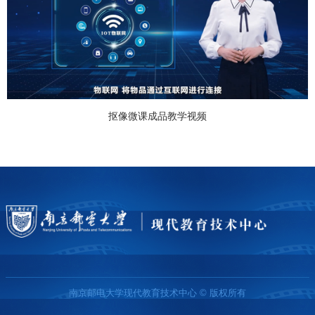
抠像微课成品教学视频
南京邮电大学现代教育技术中心 © 版权所有
友情链接：
南京邮电大学
教育科学与技术学院
教务