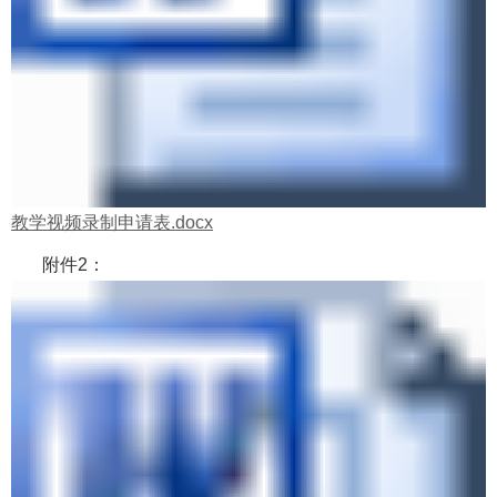
教学视频录制申请表.docx
附件2：