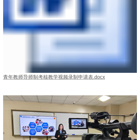
青年教师导师制考核教学视频录制申请表.docx