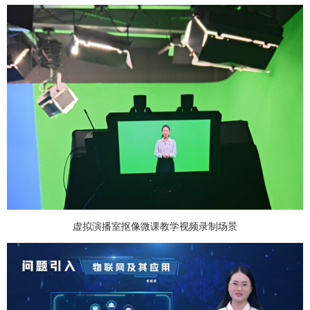
虚拟演播室抠像微课教学视频录制场景