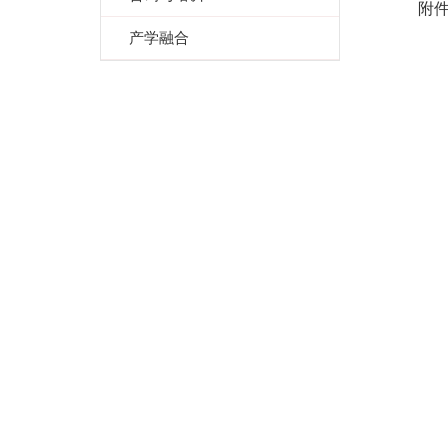
附件
产学融合