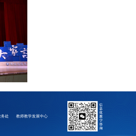
教务处
教师教学发展中心