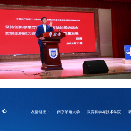
友情链接：
南京邮电大学
教育科学与技术学院