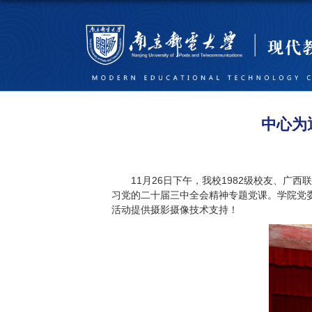
中心为
11月26日下午，我校1982级校友、
习党的二十届三中全会精神专题党课。学院党
活动提供摄影摄像技术支持！