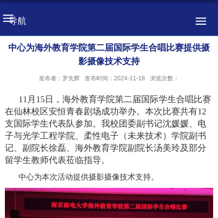
导航
中心为海外教育学院第二届国际学生合唱比赛提供摄
影摄像技术支持
发布者：罗先辉
发布时间：2024-11-18
浏览次数：
11月15日，海外教育学院第二届国际学生合唱比赛
在仙林校区安恒青春剧场成功举办。本次比赛共有12
支国际学生代表队参加。我校团委副书记沈媛媛、电
子与光学工程学院、柔性电子（未来技术）学院副书
记、副院长徐磊、海外教育学院副院长汤美玲及部分
留学生教师代表莅临指导。
中心为本次活动提供摄影摄像技术支持。