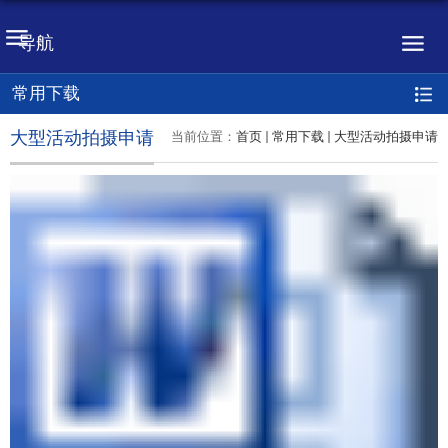
导航
常用下载
大型活动拍摄申请
当前位置：
首页
常用下载
大型活动拍摄申请